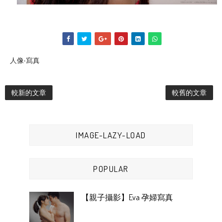
人像‧寫真
較新的文章
較舊的文章
IMAGE-LAZY-LOAD
POPULAR
【親子攝影】Eva 孕婦寫真