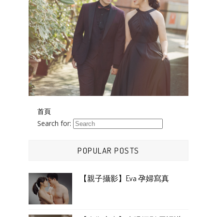
首頁
Search for:
POPULAR POSTS
【親子攝影】Eva 孕婦寫真