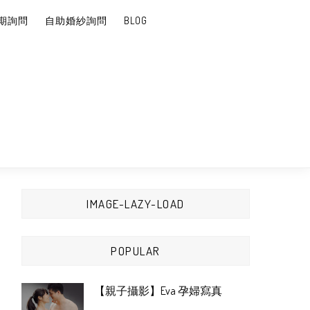
期詢問
自助婚紗詢問
BLOG
IMAGE-LAZY-LOAD
POPULAR
【親子攝影】Eva 孕婦寫真